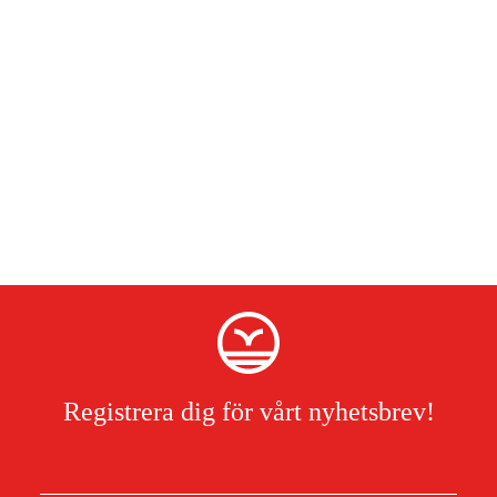
Registrera dig för vårt nyhetsbrev!