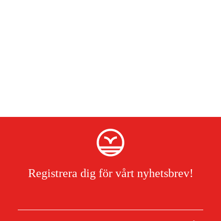
Registrera dig för vårt nyhetsbrev!