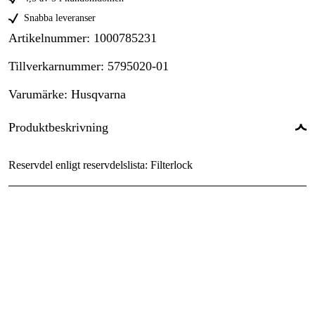
Snabba leveranser
Artikelnummer
:
1000785231
Tillverkarnummer
:
5795020-01
Varumärke
:
Husqvarna
Produktbeskrivning
Reservdel enligt reservdelslista: Filterlock