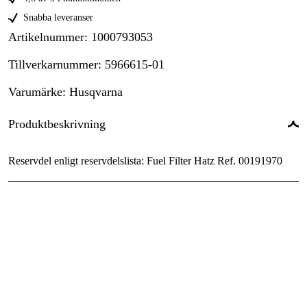
Snabba leveranser
Artikelnummer
:
1000793053
Tillverkarnummer
:
5966615-01
Varumärke
:
Husqvarna
Produktbeskrivning
Reservdel enligt reservdelslista: Fuel Filter Hatz Ref. 00191970