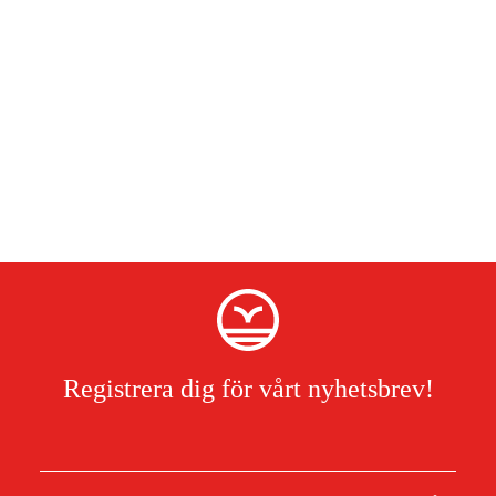
Registrera dig för vårt nyhetsbrev!