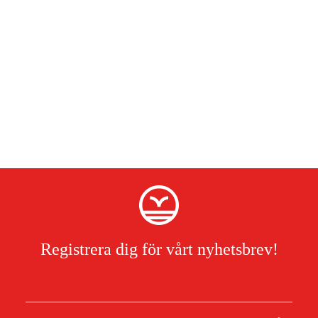
Registrera dig för vårt nyhetsbrev!