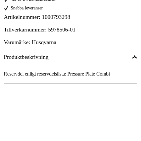
Snabba leveranser
Artikelnummer
:
1000793298
Tillverkarnummer
:
5978506-01
Varumärke
:
Husqvarna
Produktbeskrivning
Reservdel enligt reservdelslista: Pressure Plate Combi