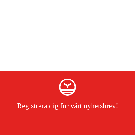
Registrera dig för vårt nyhetsbrev!