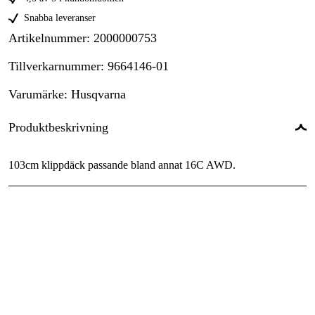
Snabba leveranser
Artikelnummer
:
2000000753
Tillverkarnummer
:
9664146-01
Varumärke
:
Husqvarna
Produktbeskrivning
103cm klippdäck passande bland annat 16C AWD.