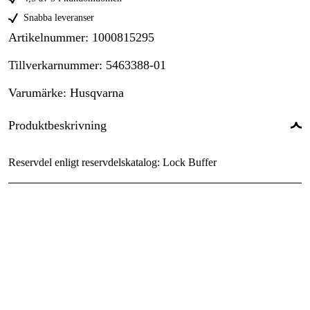
Snabba leveranser
Artikelnummer
:
1000815295
Tillverkarnummer
:
5463388-01
Varumärke
:
Husqvarna
Produktbeskrivning
Reservdel enligt reservdelskatalog: Lock Buffer