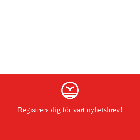
Registrera dig för vårt nyhetsbrev!