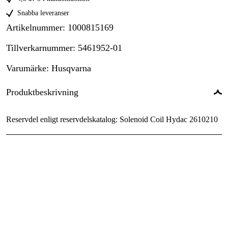
Snabba leveranser
Artikelnummer
:
1000815169
Tillverkarnummer
:
5461952-01
Varumärke
:
Husqvarna
Produktbeskrivning
Reservdel enligt reservdelskatalog: Solenoid Coil Hydac 2610210