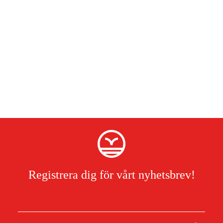
Registrera dig för vårt nyhetsbrev!