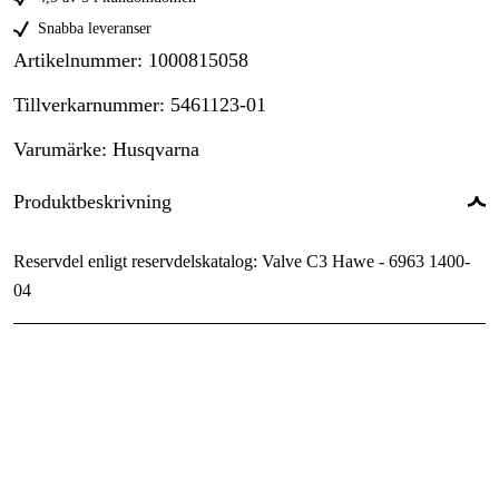
Snabba leveranser
Artikelnummer
:
1000815058
Tillverkarnummer
:
5461123-01
Varumärke
:
Husqvarna
Produktbeskrivning
Reservdel enligt reservdelskatalog: Valve C3 Hawe - 6963 1400-
04