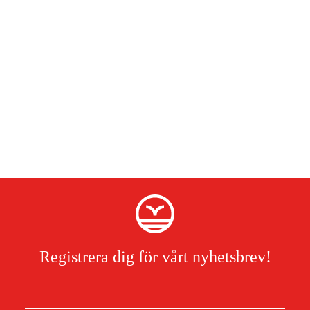
Registrera dig för vårt nyhetsbrev!