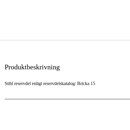
Produktbeskrivning
Stihl reservdel enligt reservdelskatalog: Bricka 15