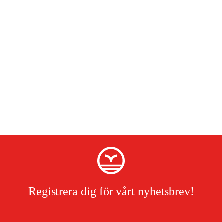
Registrera dig för vårt nyhetsbrev!