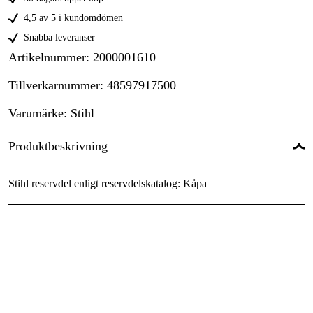
4,5 av 5 i kundomdömen
Snabba leveranser
Artikelnummer
:
2000001610
Tillverkarnummer
:
48597917500
Varumärke
:
Stihl
Produktbeskrivning
Stihl reservdel enligt reservdelskatalog: Kåpa