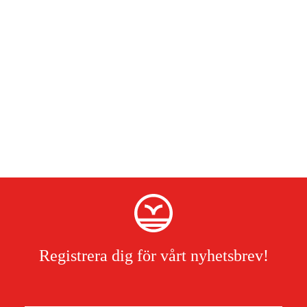
Registrera dig för vårt nyhetsbrev!