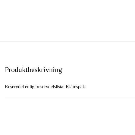
Produktbeskrivning
Reservdel enligt reservdelslista: Klämspak