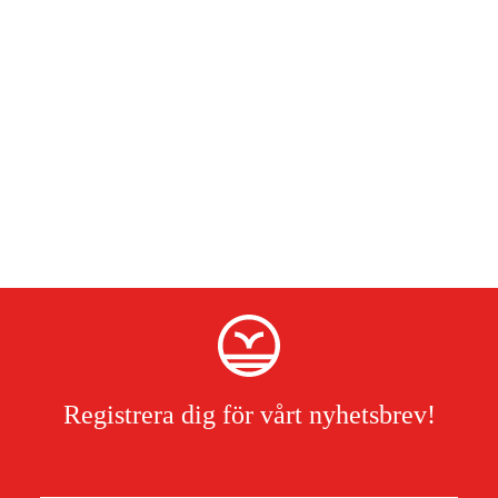
Registrera dig för vårt nyhetsbrev!