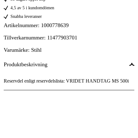
4,5 av 5 i kundomdömen
Snabba leveranser
Artikelnummer
:
1000778639
Tillverkarnummer
:
11477903701
Varumärke
:
Stihl
Produktbeskrivning
Reservdel enligt reservdelslista: VRIDET HANDTAG MS 500i