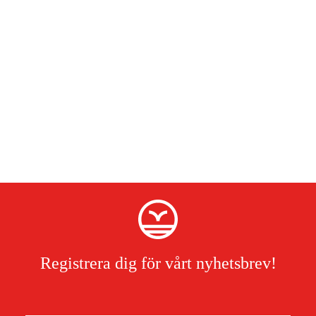
Registrera dig för vårt nyhetsbrev!