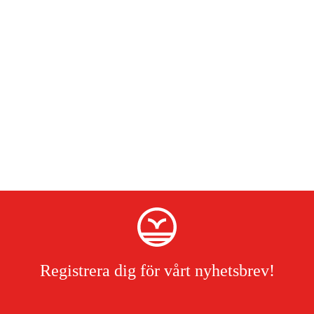
Registrera dig för vårt nyhetsbrev!