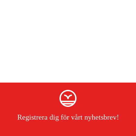
Registrera dig för vårt nyhetsbrev!