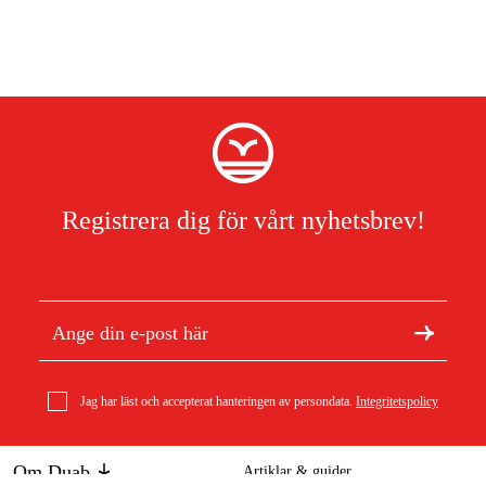
Registrera dig för vårt nyhetsbrev!
Jag har läst och accepterat hanteringen av persondata.
Integritetspolicy
Om Duab
Artiklar & guider