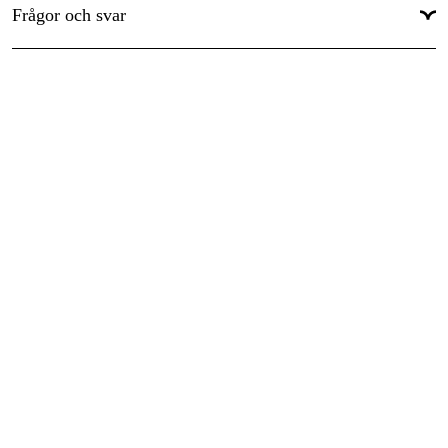
Frågor och svar