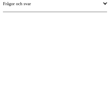
Frågor och svar