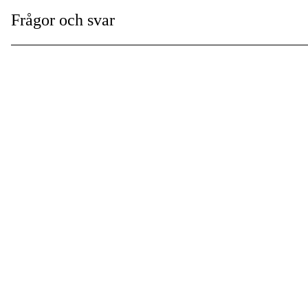
Frågor och svar