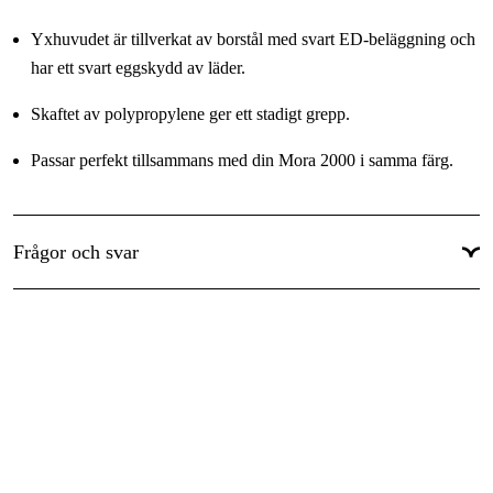
Yxhuvudet är tillverkat av borstål med svart ED-beläggning och
har ett svart eggskydd av läder.
Skaftet av polypropylene ger ett stadigt grepp.
Passar perfekt tillsammans med din Mora 2000 i samma färg.
Vikt: 670 gram
Frågor och svar