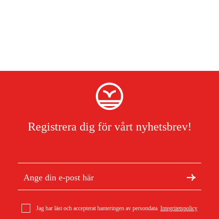
Registrera dig för vårt nyhetsbrev!
Jag har läst och accepterat hanteringen av persondata.
Integritetspolicy