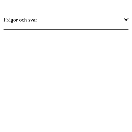
Frågor och svar