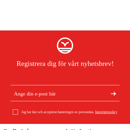
Registrera dig för vårt nyhetsbrev!
Jag har läst och accepterat hanteringen av persondata.
Integritetspolicy