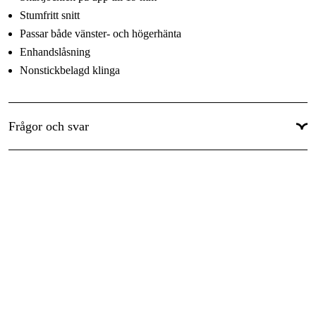
Stumfritt snitt
Passar både vänster- och högerhänta
Enhandslåsning
Nonstickbelagd klinga
Frågor och svar