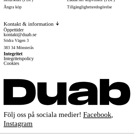
Ångra köp
Tillgänglighetsredogörelse
Kontakt & information
Öppettider
kontakt@duab.se
Södra Vägen 3
383 34 Mönsterås
Integritet
Integritetspolicy
Cookies
Följ oss på sociala medier!
Facebook
,
Instagram