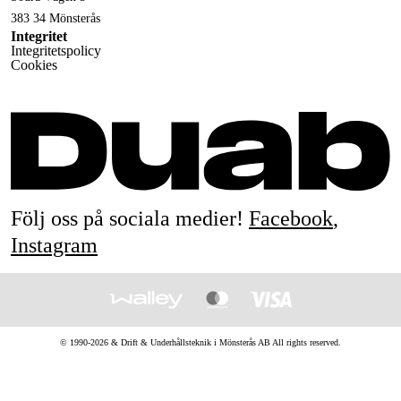
383 34 Mönsterås
Integritet
Integritetspolicy
Cookies
Följ oss på sociala medier!
Facebook
,
Instagram
© 1990-
2026
&
Drift & Underhållsteknik i Mönsterås AB
All rights reserved.