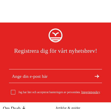
Registrera dig för vårt nyhetsbrev!
Jag har läst och accepterat hanteringen av persondata.
Integritetspolicy
Om Duab
Artiklar & guider