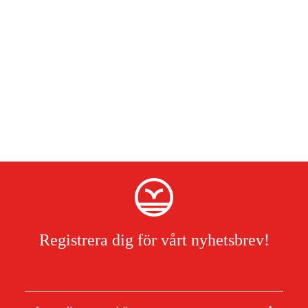
Registrera dig för vårt nyhetsbrev!