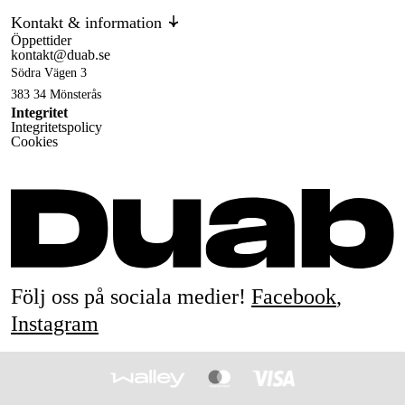
Kontakt & information
Öppettider
kontakt@duab.se
Södra Vägen 3
383 34 Mönsterås
Integritet
Integritetspolicy
Cookies
Följ oss på sociala medier!
Facebook
,
Instagram