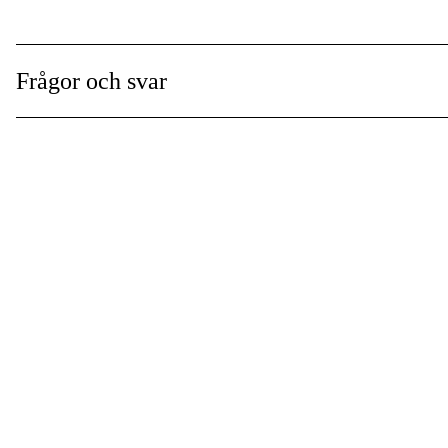
Frågor och svar