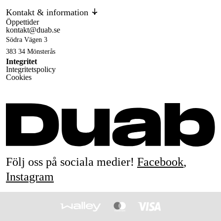
Kontakt & information
Öppettider
kontakt@duab.se
Södra Vägen 3
383 34 Mönsterås
Integritet
Integritetspolicy
Cookies
Följ oss på sociala medier!
Facebook
,
Instagram