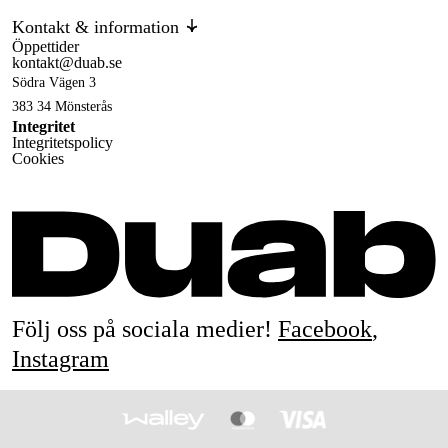
Kontakt & information
Öppettider
kontakt@duab.se
Södra Vägen 3
383 34 Mönsterås
Integritet
Integritetspolicy
Cookies
Följ oss på sociala medier!
Facebook
,
Instagram