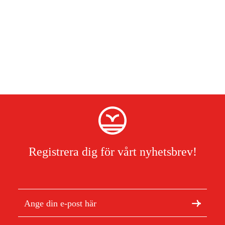
Registrera dig för vårt nyhetsbrev!