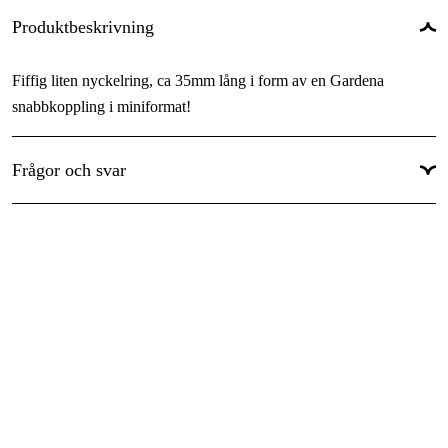
Produktbeskrivning
Fiffig liten nyckelring, ca 35mm lång i form av en Gardena
snabbkoppling i miniformat!
Frågor och svar