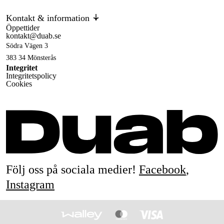
Kontakt & information
Öppettider
kontakt@duab.se
Södra Vägen 3
383 34 Mönsterås
Integritet
Integritetspolicy
Cookies
Följ oss på sociala medier!
Facebook
,
Instagram