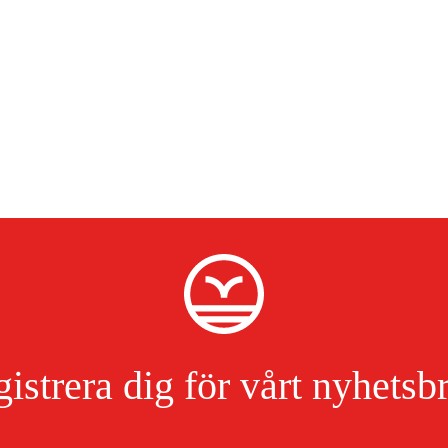
istrera dig för vårt nyhetsb