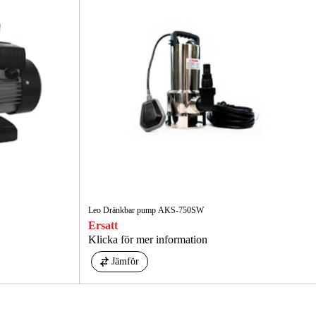
Leo Dränkbar pump AKS-750SW
Ersatt
Klicka för mer information
Jämför