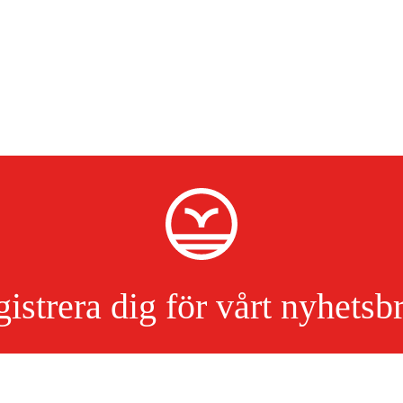
istrera dig för vårt nyhetsb