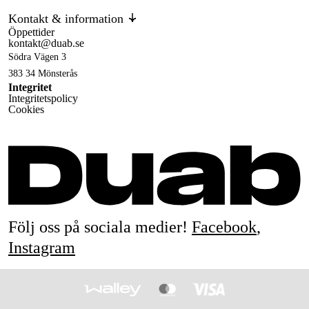
Kontakt & information
Öppettider
kontakt@duab.se
Södra Vägen 3
383 34 Mönsterås
Integritet
Integritetspolicy
Cookies
Följ oss på sociala medier!
Facebook
,
Instagram