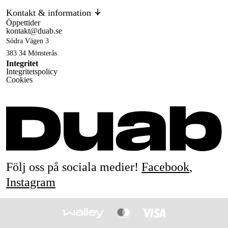
Kontakt & information
Öppettider
kontakt@duab.se
Södra Vägen 3
383 34 Mönsterås
Integritet
Integritetspolicy
Cookies
Följ oss på sociala medier!
Facebook
,
Instagram