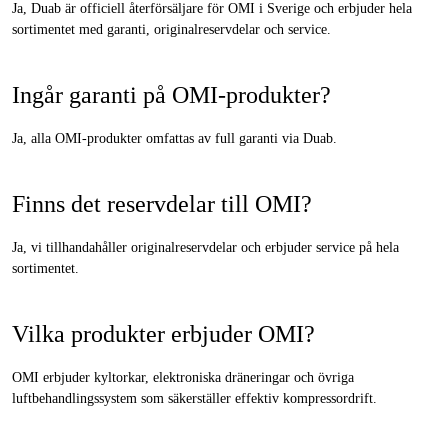
Ja, Duab är officiell återförsäljare för OMI i Sverige och erbjuder hela
sortimentet med garanti, originalreservdelar och service.
Ingår garanti på OMI-produkter?
Ja, alla OMI-produkter omfattas av full garanti via Duab.
Finns det reservdelar till OMI?
Ja, vi tillhandahåller originalreservdelar och erbjuder service på hela
sortimentet.
Vilka produkter erbjuder OMI?
OMI erbjuder kyltorkar, elektroniska dräneringar och övriga
luftbehandlingssystem som säkerställer effektiv kompressordrift.