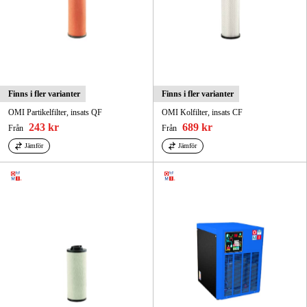
Finns i fler varianter
Finns i fler varianter
OMI Partikelfilter, insats QF
OMI Kolfilter, insats CF
243 kr
689 kr
Från
Från
Jämför
Jämför