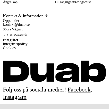
Ångra köp
Tillgänglighetsredogörelse
Kontakt & information
Öppettider
kontakt@duab.se
Södra Vägen 3
383 34 Mönsterås
Integritet
Integritetspolicy
Cookies
Följ oss på sociala medier!
Facebook
,
Instagram