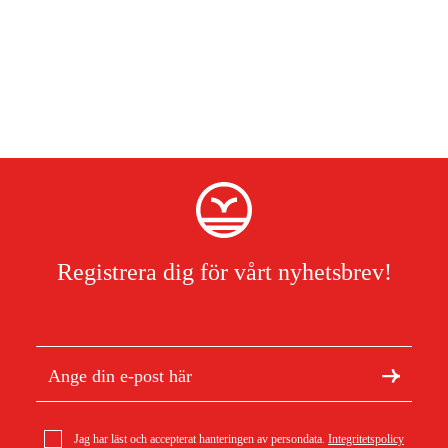
Registrera dig för vårt nyhetsbrev!
Jag har läst och accepterat hanteringen av persondata.
Integritetspolicy