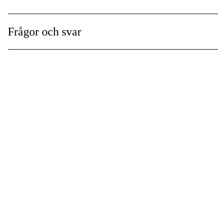
Frågor och svar