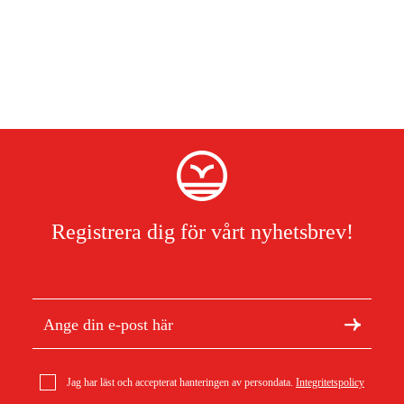
Registrera dig för vårt nyhetsbrev!
Jag har läst och accepterat hanteringen av persondata.
Integritetspolicy