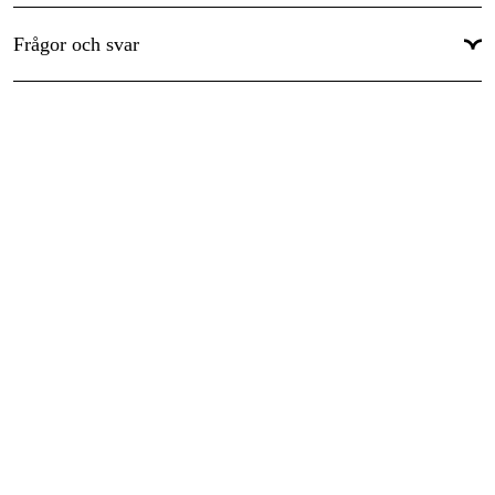
Frågor och svar