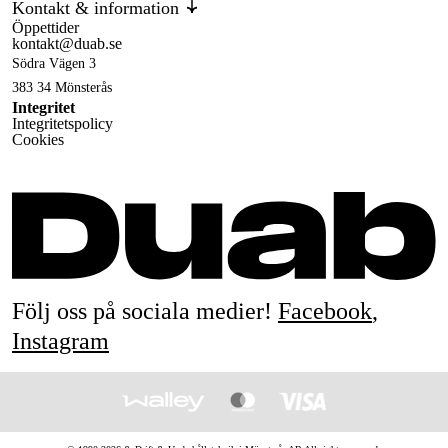
Kontakt & information
Öppettider
kontakt@duab.se
Södra Vägen 3
383 34 Mönsterås
Integritet
Integritetspolicy
Cookies
Följ oss på sociala medier!
Facebook
,
Instagram