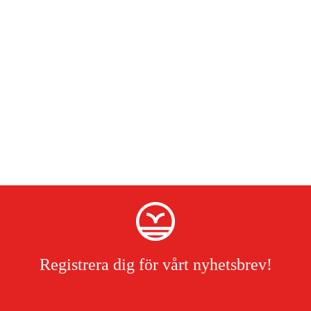
Registrera dig för vårt nyhetsbrev!