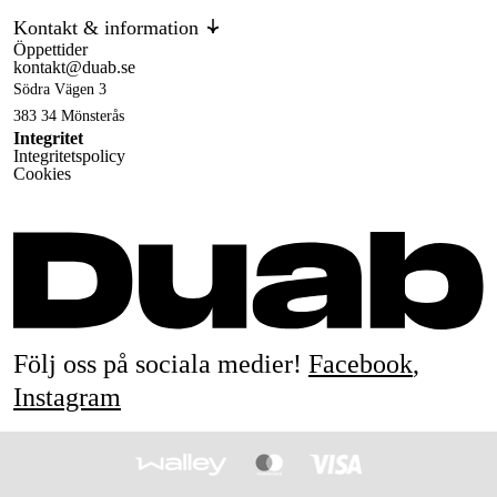
Kontakt & information
Öppettider
kontakt@duab.se
Södra Vägen 3
383 34 Mönsterås
Integritet
Integritetspolicy
Cookies
Följ oss på sociala medier!
Facebook
,
Instagram