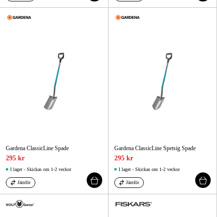
Gardena ClassicLine Spade
Gardena ClassicLine Spetsig Spade
295 kr
295 kr
I lager - Skickas om 1-2 veckor
I lager - Skickas om 1-2 veckor
Jämför
Jämför