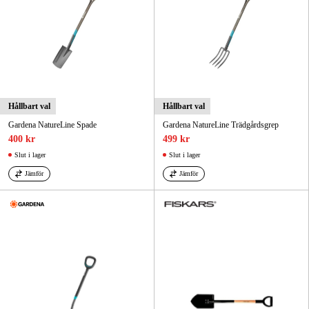
Hållbart val
Hållbart val
Gardena NatureLine Spade
Gardena NatureLine Trädgårdsgrep
400 kr
499 kr
Slut i lager
Slut i lager
Jämför
Jämför