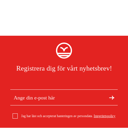
Registrera dig för vårt nyhetsbrev!
Jag har läst och accepterat hanteringen av persondata.
Integritetspolicy