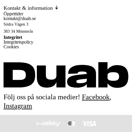
Kontakt & information
Öppettider
kontakt@duab.se
Södra Vägen 3
383 34 Mönsterås
Integritet
Integritetspolicy
Cookies
Följ oss på sociala medier!
Facebook
,
Instagram