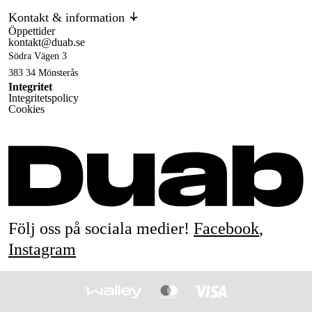
Kontakt & information
Öppettider
kontakt@duab.se
Södra Vägen 3
383 34 Mönsterås
Integritet
Integritetspolicy
Cookies
Följ oss på sociala medier!
Facebook
,
Instagram