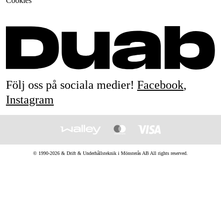
Cookies
Följ oss på sociala medier!
Facebook
,
Instagram
© 1990-
2026
&
Drift & Underhållsteknik i Mönsterås AB
All rights reserved.