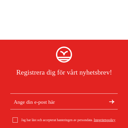
Registrera dig för vårt nyhetsbrev!
Jag har läst och accepterat hanteringen av persondata.
Integritetspolicy